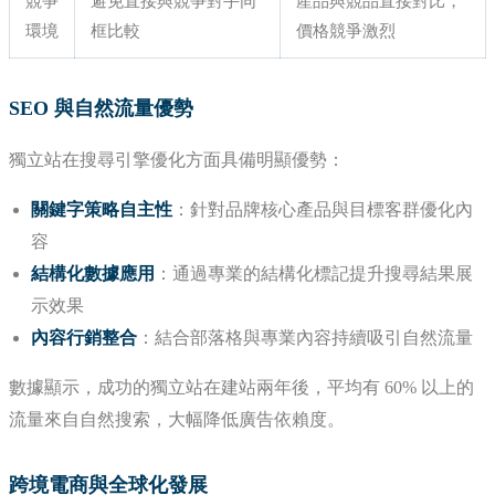
競爭
避免直接與競爭對手同
產品與競品直接對比，
環境
框比較
價格競爭激烈
SEO 與自然流量優勢
獨立站在搜尋引擎優化方面具備明顯優勢：
關鍵字策略自主性
：針對品牌核心產品與目標客群優化內
容
結構化數據應用
：通過專業的結構化標記提升搜尋結果展
示效果
內容行銷整合
：結合部落格與專業內容持續吸引自然流量
數據顯示，成功的獨立站在建站兩年後，平均有 60% 以上的
流量來自自然搜索，大幅降低廣告依賴度。
跨境電商與全球化發展