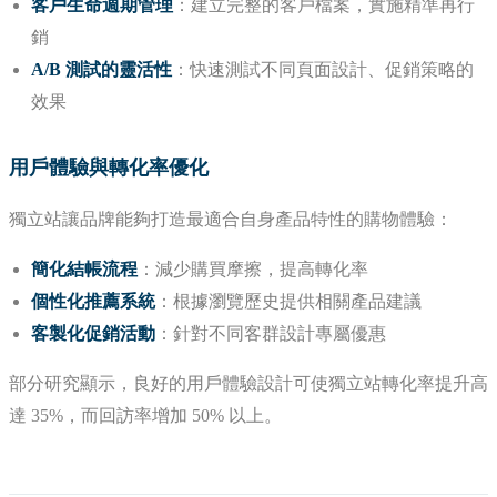
客戶生命週期管理
：建立完整的客戶檔案，實施精準再行
銷
A/B 測試的靈活性
：快速測試不同頁面設計、促銷策略的
效果
用戶體驗與轉化率優化
獨立站讓品牌能夠打造最適合自身產品特性的購物體驗：
簡化結帳流程
：減少購買摩擦，提高轉化率
個性化推薦系統
：根據瀏覽歷史提供相關產品建議
客製化促銷活動
：針對不同客群設計專屬優惠
部分研究顯示，良好的用戶體驗設計可使獨立站轉化率提升高
達 35%，而回訪率增加 50% 以上。