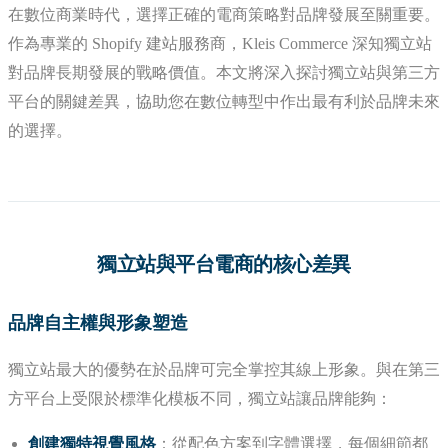
在數位商業時代，選擇正確的電商策略對品牌發展至關重要。
作為專業的 Shopify 建站服務商，Kleis Commerce 深知獨立站
對品牌長期發展的戰略價值。本文將深入探討獨立站與第三方
平台的關鍵差異，協助您在數位轉型中作出最有利於品牌未來
的選擇。
獨立站與平台電商的核心差異
品牌自主權與形象塑造
獨立站最大的優勢在於品牌可完全掌控其線上形象。與在第三
方平台上受限於標準化模板不同，獨立站讓品牌能夠：
創建獨特視覺風格
：從配色方案到字體選擇，每個細節都