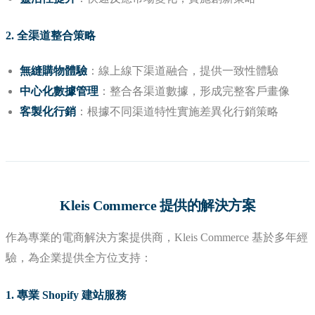
2. 全渠道整合策略
無縫購物體驗
：線上線下渠道融合，提供一致性體驗
中心化數據管理
：整合各渠道數據，形成完整客戶畫像
客製化行銷
：根據不同渠道特性實施差異化行銷策略
Kleis Commerce 提供的解決方案
作為專業的電商解決方案提供商，Kleis Commerce 基於多年經
驗，為企業提供全方位支持：
1. 專業 Shopify 建站服務