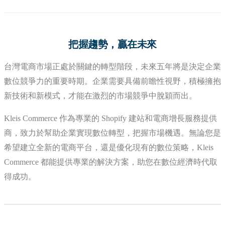
把握趨勢，贏在未來
台灣電商市場正處於關鍵的轉型階段，未來五年將是決定企業
數位競爭力的重要時期。企業需要具備前瞻性視野，積極擁抱
新技術和新模式，才能在激烈的市場競爭中脫穎而出。
Kleis Commerce 作為專業的 Shopify 建站和電商增長服務提供
商，致力於幫助企業實現數位轉型，把握市場機遇。無論您是
希望建立全新的電商平台，還是優化現有的數位策略，Kleis
Commerce 都能提供專業的解決方案，助您在數位經濟時代取
得成功。