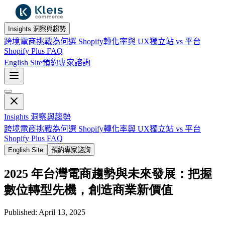
Insights 洞察與趨勢
跨境電商挑戰
為何選 Shopify
轉化率與 UX
獨立站 vs 平台
Shopify Plus FAQ
English Site
預約專家諮詢
Insights 洞察與趨勢
跨境電商挑戰
為何選 Shopify
轉化率與 UX
獨立站 vs 平台
Shopify Plus FAQ
English Site
預約專家諮詢
2025 年台灣電商趨勢與未來發展：把握
數位轉型先機，創造商業新價值
Published:
April 13, 2025