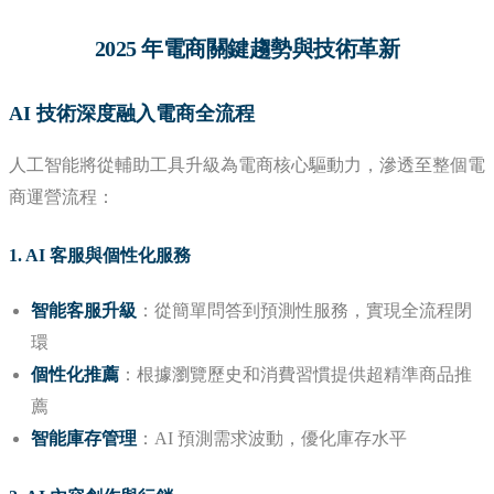
2025 年電商關鍵趨勢與技術革新
AI 技術深度融入電商全流程
人工智能將從輔助工具升級為電商核心驅動力，滲透至整個電
商運營流程：
1. AI 客服與個性化服務
智能客服升級
：從簡單問答到預測性服務，實現全流程閉
環
個性化推薦
：根據瀏覽歷史和消費習慣提供超精準商品推
薦
智能庫存管理
：AI 預測需求波動，優化庫存水平