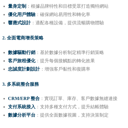
量身定制
：根據品牌特性和目標受眾打造獨特網站
優化用戶體驗
：確保網站易用性和轉化率
響應式設計
：適配各種設備，提供流暢購物體驗
2. 全面電商增長策略
數據驅動行銷
：基於數據分析制定精準行銷策略
客戶旅程優化
：提升每個接觸點的轉化效果
忠誠度計劃設計
：增強客戶黏性和復購率
3. 多系統整合服務
CRM/ERP 整合
：實現訂單、庫存、客戶數據無縫連接
支付系統接入
：支持多種支付方式，提升結帳體驗
數據分析平台
：提供全面數據視圖，支持決策制定