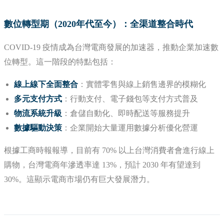
數位轉型期（2020年代至今）：全渠道整合時代
COVID-19 疫情成為台灣電商發展的加速器，推動企業加速數
位轉型。這一階段的特點包括：
線上線下全面整合
：實體零售與線上銷售邊界的模糊化
多元支付方式
：行動支付、電子錢包等支付方式普及
物流系統升級
：倉儲自動化、即時配送等服務提升
數據驅動決策
：企業開始大量運用數據分析優化營運
根據工商時報報導，目前有 70% 以上台灣消費者會進行線上
購物，台灣電商年滲透率達 13%，預計 2030 年有望達到
30%。這顯示電商市場仍有巨大發展潛力。